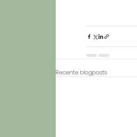
Recente blogposts