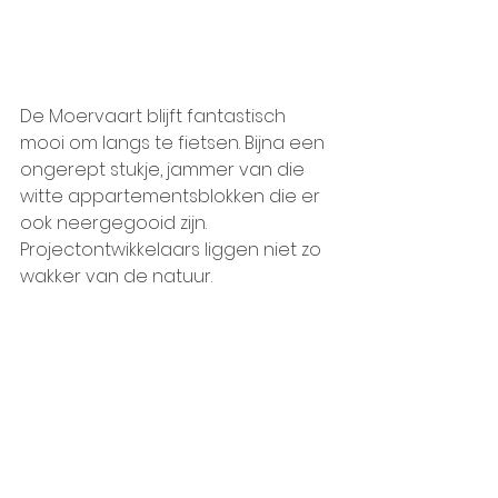
De Moervaart blijft fantastisch 
mooi om langs te fietsen. Bijna een 
ongerept stukje, jammer van die 
witte appartementsblokken die er 
ook neergegooid zijn.  
Projectontwikkelaars liggen niet zo 
wakker van de natuur.  