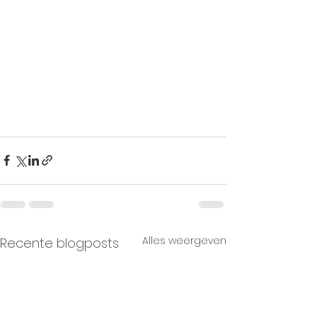
Alles weergeven
Recente blogposts