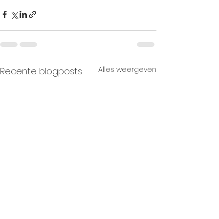
Alles weergeven
Recente blogposts