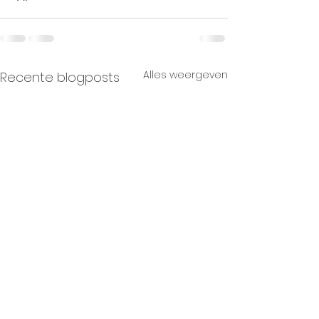
Alles weergeven
Recente blogposts