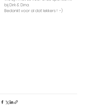
bij Dirk & Dina. 
Bedankt voor al dat lekkers !  :-)