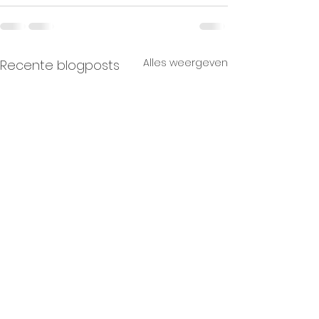
Alles weergeven
Recente blogposts