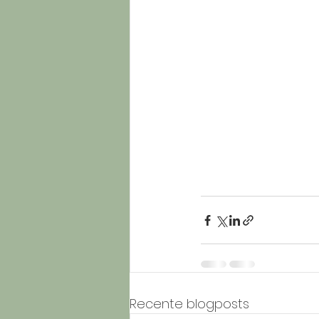
Recente blogposts