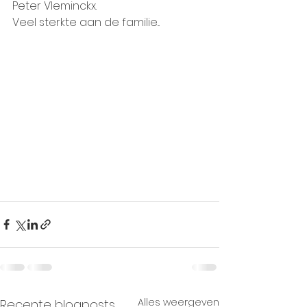
Peter Vleminckx.
Veel sterkte aan de familie...
Alles weergeven
Recente blogposts