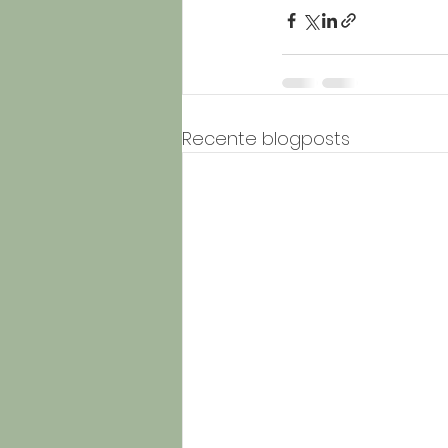
Recente blogposts