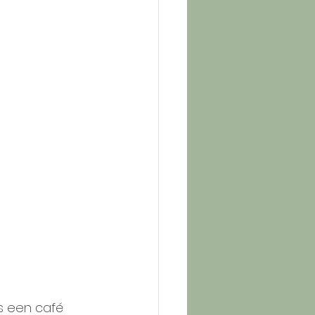
s een café 