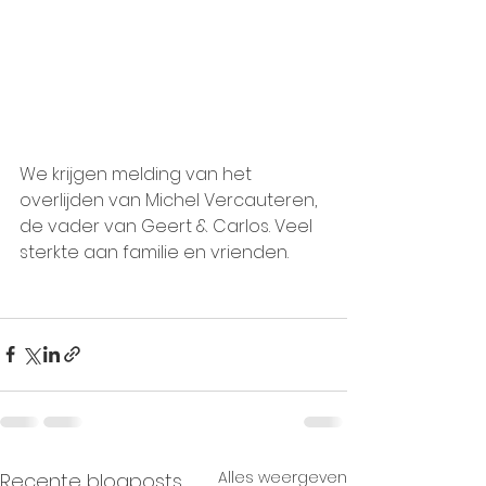
We krijgen melding van het 
overlijden van Michel Vercauteren, 
de vader van Geert & Carlos. Veel 
sterkte aan familie en vrienden.
Alles weergeven
Recente blogposts