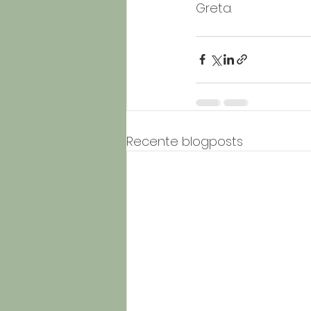
Greta.
Recente blogposts