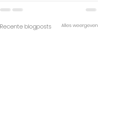
Alles weergeven
Recente blogposts