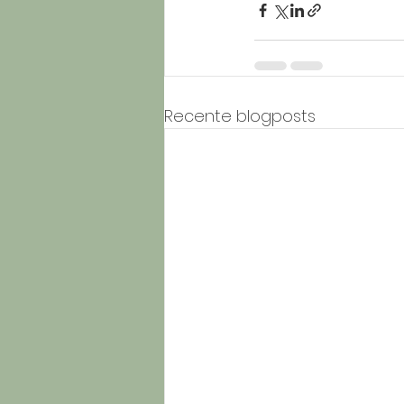
Recente blogposts