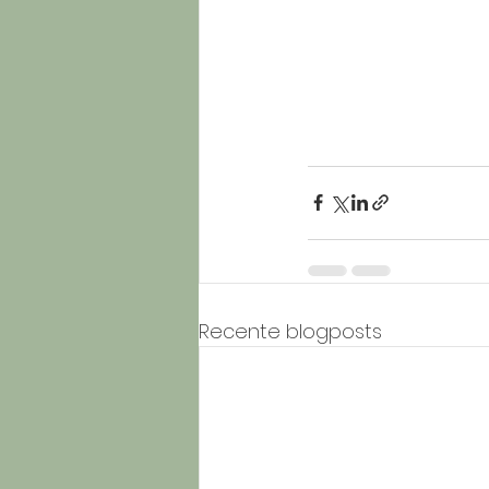
Recente blogposts