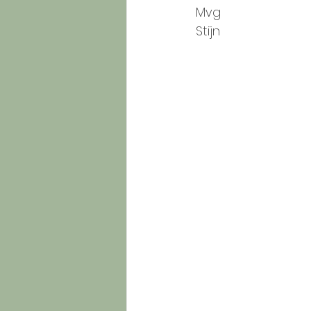
Mvg
Stijn