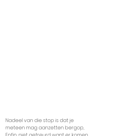
Nadeel van die stop is dat je 
meteen mag aanzetten bergop, 
Enfin, niet getreurd want er komen 