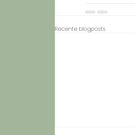
Recente blogposts