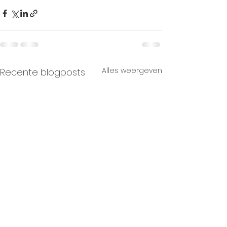
Alles weergeven
Recente blogposts