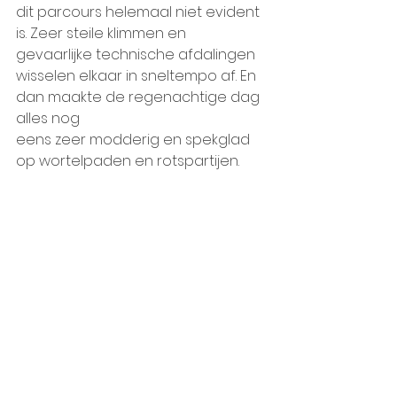
dit parcours helemaal niet evident 
is. Zeer steile klimmen en 
gevaarlijke technische afdalingen 
wisselen elkaar in sneltempo af. En 
dan maakte de regenachtige dag 
alles nog
eens zeer modderig en spekglad 
op wortelpaden en rotspartijen. 