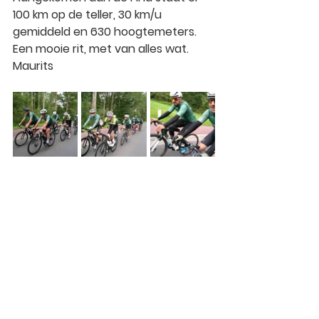
100 km op de teller, 30 km/u 
gemiddeld en 630 hoogtemeters. 
Een mooie rit, met van alles wat. 
Maurits